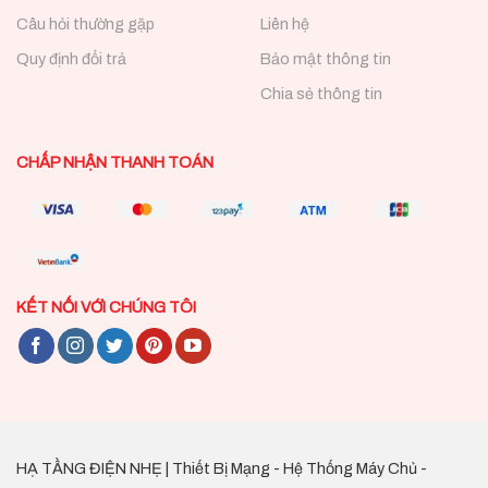
Câu hỏi thường gặp
Liên hệ
Quy định đổi trả
Bảo mật thông tin
Chia sẻ thông tin
CHẤP NHẬN THANH TOÁN
KẾT NỐI VỚI CHÚNG TÔI
HẠ TẦNG ĐIỆN NHẸ | Thiết Bị Mạng - Hệ Thống Máy Chủ -