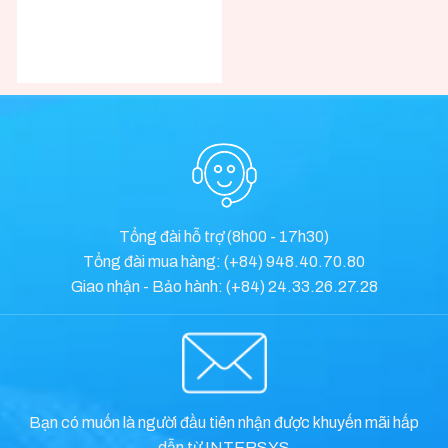
Tổng đài hỗ trợ (8h00 - 17h30)
Tổng đài mua hàng: (+84) 948.40.70.80
Giao nhận - Bảo hành: (+84) 24.33.26.27.28
Bạn có muốn là người đầu tiên nhận được khuyến mãi hấp
dẫn từ INTERSYS