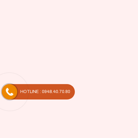
HOTLINE : 0948.40.70.80