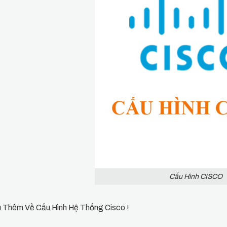
Cấu Hình CISCO
u Thêm Về Cấu Hình Hệ Thống Cisco !