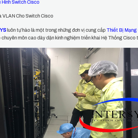
 Hình Switch Cisco
a VLAN Cho Switch Cisco
SYS
luôn tự hào là một trong những đơn vị cung cấp
Thiết Bị Mạng
 chuyên môn cao dày dặn kinh nghiệm triển khai Hệ Thống Cisco 