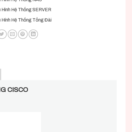
 Hình Hệ Thống SERVER
 Hính Hệ Thống Tổng Đài
G CISCO