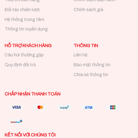
Đối tác chiến lược
Chính sách giá
Hệ thống trung tâm
Thông tin tuyển dụng
HỖ TRỢ KHÁCH HÀNG
THÔNG TIN
Câu hỏi thường gặp
Liên hệ
Quy định đổi trả
Bảo mật thông tin
Chia sẻ thông tin
CHẤP NHẬN THANH TOÁN
KẾT NỐI VỚI CHÚNG TÔI