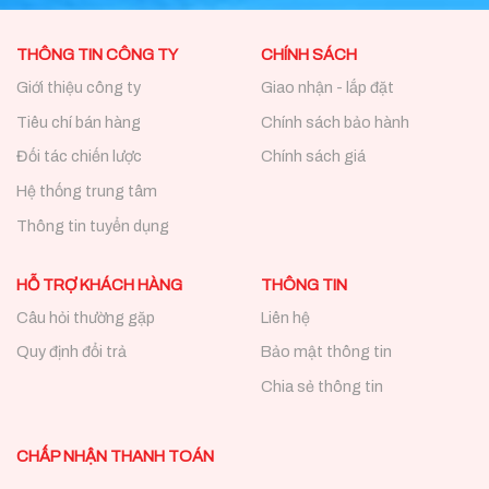
THÔNG TIN CÔNG TY
CHÍNH SÁCH
Giới thiệu công ty
Giao nhận - lắp đặt
Tiêu chí bán hàng
Chính sách bảo hành
Đối tác chiến lược
Chính sách giá
Hệ thống trung tâm
Thông tin tuyển dụng
HỖ TRỢ KHÁCH HÀNG
THÔNG TIN
Câu hỏi thường gặp
Liên hệ
Quy định đổi trả
Bảo mật thông tin
Chia sẻ thông tin
CHẤP NHẬN THANH TOÁN