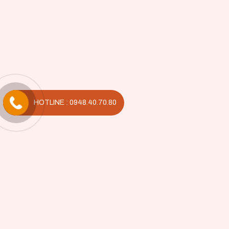
HOTLINE : 0948.40.70.80