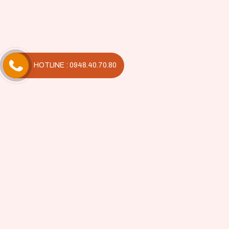
HOTLINE : 0948.40.70.80