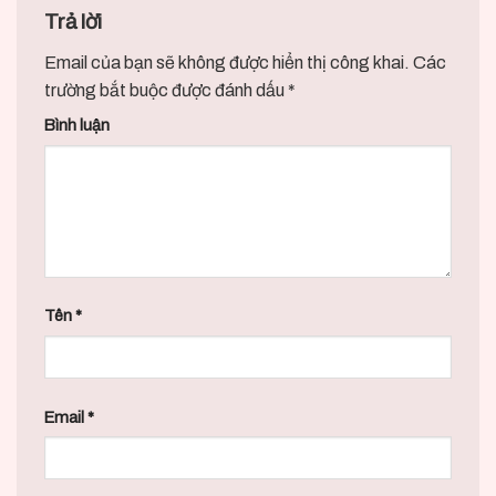
Trả lời
Email của bạn sẽ không được hiển thị công khai.
Các
trường bắt buộc được đánh dấu
*
Bình luận
Tên
*
Email
*