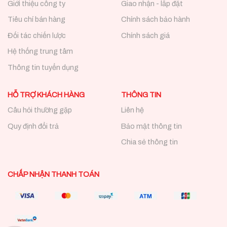
Giới thiệu công ty
Giao nhận - lắp đặt
Tiêu chí bán hàng
Chính sách bảo hành
Đối tác chiến lược
Chính sách giá
Hệ thống trung tâm
Thông tin tuyển dụng
HỖ TRỢ KHÁCH HÀNG
THÔNG TIN
Câu hỏi thường gặp
Liên hệ
Quy định đổi trả
Bảo mật thông tin
Chia sẻ thông tin
CHẤP NHẬN THANH TOÁN