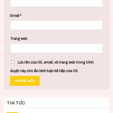
Email
*
Trang web
Lưu tên của tôi, email, và trang web trong trình
duyệt này cho lần bình luận kế tiếp của tôi.
TIN TỨC